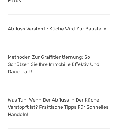
Fokus
Abfluss Verstopft: Küche Wird Zur Baustelle
Methoden Zur Graffitientfernung: So
Schützen Sie Ihre Immobilie Effektiv Und
Dauerhaft!
Was Tun, Wenn Der Abfluss In Der Küche
Verstopft Ist? Praktische Tipps Für Schnelles
Handeln!