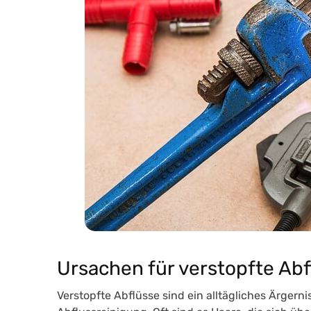
Ursachen für verstopfte Abf
Verstopfte Abflüsse sind ein alltägliches Ärgerni