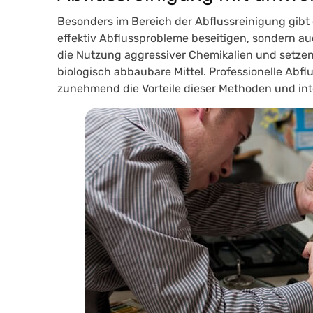
Besonders im Bereich der Abflussreinigung gibt 
effektiv Abflussprobleme beseitigen, sondern a
die Nutzung aggressiver Chemikalien und setze
biologisch abbaubare Mittel
. Professionelle Abf
zunehmend die Vorteile dieser Methoden und inte