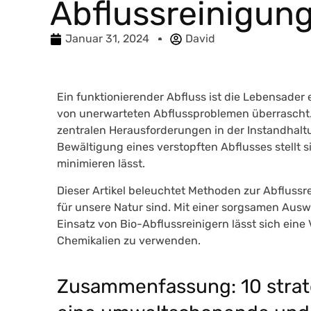
Abflussreinigun
Januar 31, 2024
David
Ein funktionierender Abfluss ist die Lebensader
von unerwarteten Abflussproblemen überrascht
zentralen Herausforderungen in der Instandh
Bewältigung eines verstopften Abflusses stellt s
minimieren lässt.
Dieser Artikel beleuchtet Methoden zur Abflussr
für unsere Natur sind. Mit einer sorgsamen Aus
Einsatz von Bio-Abflussreinigern lässt sich eine
Chemikalien zu verwenden.
Zusammenfassung: 10 strat