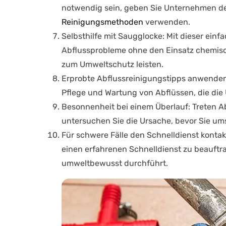
notwendig sein, geben Sie Unternehmen de
Reinigungsmethoden
verwenden.
Selbsthilfe mit Saugglocke
: Mit dieser ein
Abflussprobleme ohne den Einsatz chemisc
zum Umweltschutz leisten.
Erprobte Abflussreinigungstipps anwende
Pflege und Wartung von Abflüssen, die die 
Besonnenheit bei einem Überlauf
: Treten 
untersuchen Sie die Ursache, bevor Sie ums
Für schwere Fälle den Schnelldienst kontak
einen erfahrenen Schnelldienst zu beauftra
umweltbewusst durchführt.