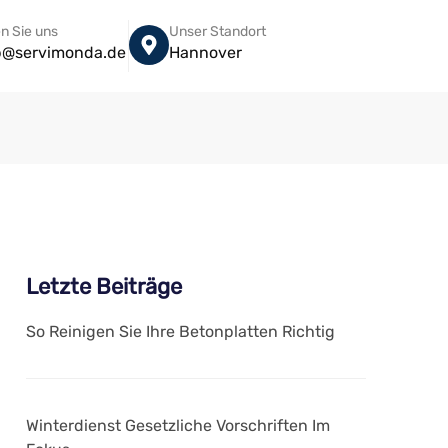
n Sie uns
Unser Standort
eb@servimonda.de
Hannover
Letzte Beiträge
So Reinigen Sie Ihre Betonplatten Richtig
Winterdienst Gesetzliche Vorschriften Im