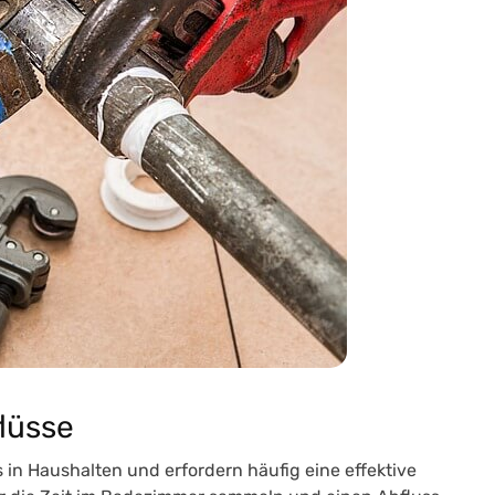
lüsse
s in Haushalten und erfordern häufig eine effektive