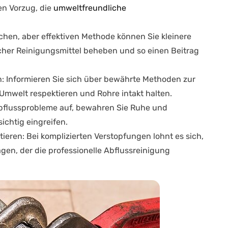
n Vorzug, die
umweltfreundliche
fachen, aber effektiven Methode können Sie kleinere
her Reinigungsmittel beheben und so einen Beitrag
n
: Informieren Sie sich über bewährte Methoden zur
Umwelt respektieren und Rohre intakt halten.
Abflussprobleme auf, bewahren Sie Ruhe und
ichtig eingreifen.
tieren
: Bei komplizierten Verstopfungen lohnt es sich,
gen, der die professionelle Abflussreinigung