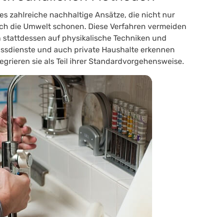
es zahlreiche nachhaltige Ansätze, die nicht nur
uch die Umwelt schonen. Diese Verfahren vermeiden
n stattdessen auf
physikalische Techniken und
lussdienste und auch private Haushalte erkennen
grieren sie als Teil ihrer Standardvorgehensweise.