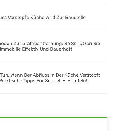
uss Verstopft: Küche Wird Zur Baustelle
oden Zur Graffitientfernung: So Schützen Sie
 Immobilie Effektiv Und Dauerhaft!
Tun, Wenn Der Abfluss In Der Küche Verstopft
 Praktische Tipps Für Schnelles Handeln!