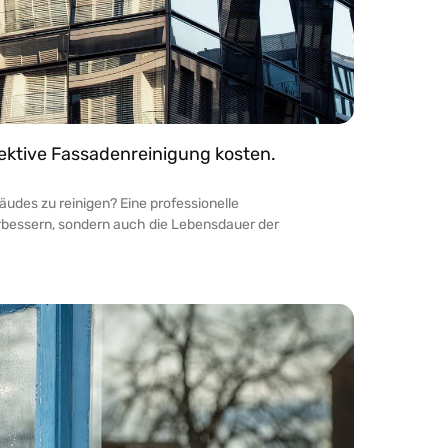
fektive Fassadenreinigung kosten.
udes zu reinigen? Eine professionelle
rbessern, sondern auch die Lebensdauer der