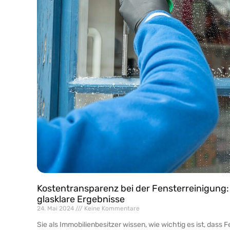
Kostentransparenz bei der Fensterreinigung:
glasklare Ergebnisse
24. Mai 2024
Keine Kommentare
Sie als Immobilienbesitzer wissen, wie wichtig es ist, dass 