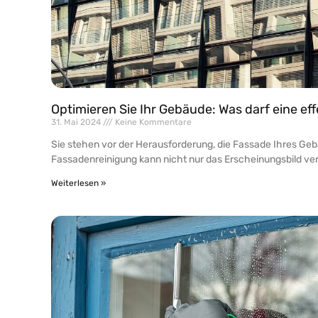
Optimieren Sie Ihr Gebäude: Was darf eine ef
31. Mai 2024
Keine Kommentare
Sie stehen vor der Herausforderung, die Fassade Ihres Gebä
Fassadenreinigung kann nicht nur das Erscheinungsbild ve
Weiterlesen »