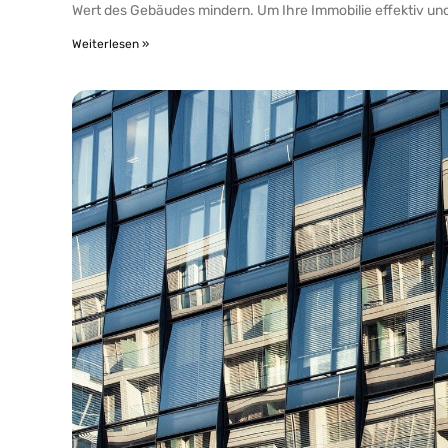
Wert des Gebäudes mindern. Um Ihre Immobilie effektiv un
Weiterlesen »