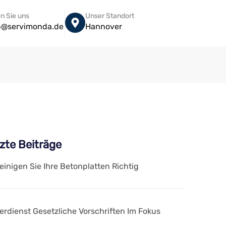
n Sie uns
Unser Standort
eb@servimonda.de
Hannover
zte Beiträge
einigen Sie Ihre Betonplatten Richtig
erdienst Gesetzliche Vorschriften Im Fokus