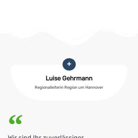
Luise Gehrmann
Regionalleiterin Region um Hannover
Wir sind Ihr zuverlässiger