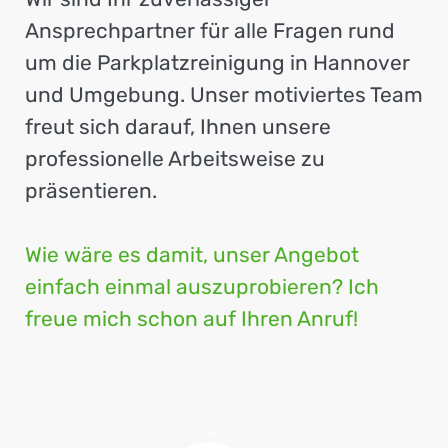
Ansprechpartner für alle Fragen rund
um die Parkplatzreinigung in Hannover
und Umgebung. Unser motiviertes Team
freut sich darauf, Ihnen unsere
professionelle Arbeitsweise zu
präsentieren.
Wie wäre es damit, unser Angebot
einfach einmal auszuprobieren? Ich
freue mich schon auf Ihren Anruf!