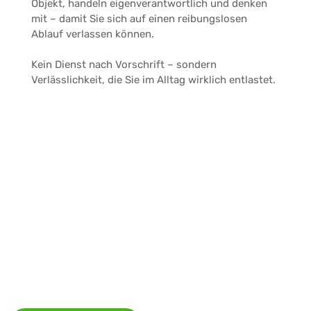
Objekt, handeln eigenverantwortlich und denken
mit – damit Sie sich auf einen reibungslosen
Ablauf verlassen können.
Kein Dienst nach Vorschrift – sondern
Verlässlichkeit, die Sie im Alltag wirklich entlastet.
KUNDENSTIMMEN
Ein Auszug unserer Kundenbewertungen