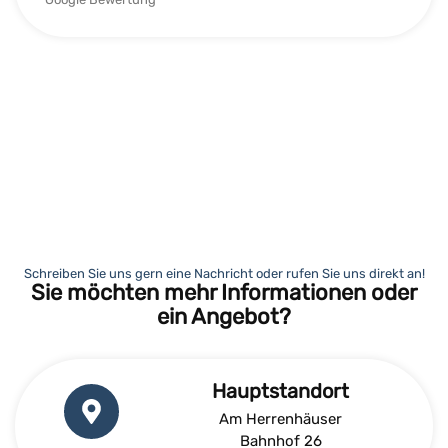
Schreiben Sie uns gern eine Nachricht oder rufen Sie uns direkt an!
Sie möchten mehr Informationen oder
ein Angebot?
Hauptstandort
Am Herrenhäuser
Bahnhof 26