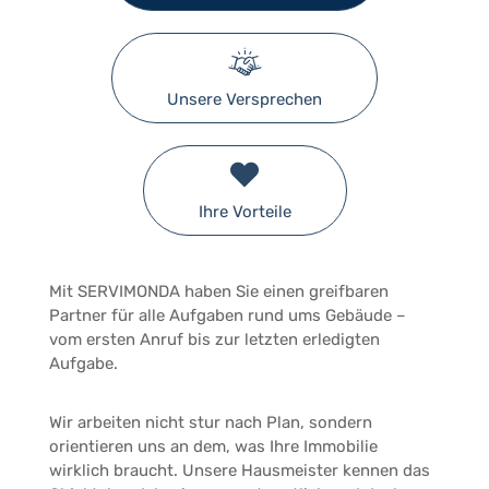
Unsere Versprechen
Ihre Vorteile
Mit SERVIMONDA haben Sie einen greifbaren
Partner für alle Aufgaben rund ums Gebäude –
vom ersten Anruf bis zur letzten erledigten
Aufgabe.
Wir arbeiten nicht stur nach Plan, sondern
orientieren uns an dem, was Ihre Immobilie
wirklich braucht. Unsere Hausmeister kennen das