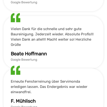
Google Bewertung
Vielen Dank für die schnelle und sehr gute
Baureinigung. Jederzeit wieder. Absolute Profis!!!
Vielen Dank an alle!!!! Macht weiter so! Herzliche
Grüße
Beate Hoffmann
Google Bewertung
Erneute Fensterreinung über Servimonda
erledigen lassen. Das Endergebnis war wieder
einwandfrei.
F. Mühlisch
Google Bewertung