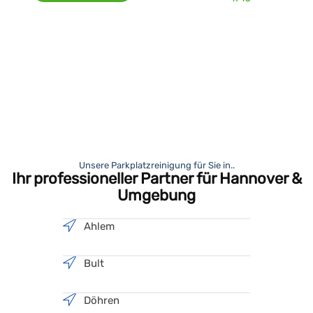
Unsere Parkplatzreinigung für Sie in..
Ihr professioneller Partner für Hannover &
Umgebung
Ahlem
Bult
Döhren