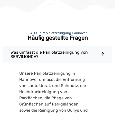
FAQ zur Parkplatzreinigung Hannover
Häufig gestellte Fragen
Was umfasst die Parkplatzreinigung von
SERVIMONDA?
Unsere Parkplatzreinigung in
Hannover umfasst die Entfernung
von Laub, Unrat, und Schmutz, die
Hochdruckreinigung von
Parkflächen, die Pflege von
Grünflächen auf Parkgeländen,
sowie die Reinigung von Gullys und