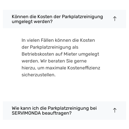
Können die Kosten der Parkplatzreinigung
umgelegt werden?
In vielen Fällen können die Kosten
der Parkplatzreinigung als
Betriebskosten auf Mieter umgelegt
werden. Wir beraten Sie gerne
hierzu, um maximale Kosteneffizienz
sicherzustellen.
Wie kann ich die Parkplatzreinigung bei
SERVIMONDA beauftragen?