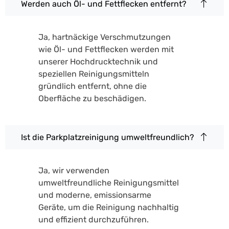
Werden auch Öl- und Fettflecken entfernt?
Ja, hartnäckige Verschmutzungen
wie Öl- und Fettflecken werden mit
unserer Hochdrucktechnik und
speziellen Reinigungsmitteln
gründlich entfernt, ohne die
Oberfläche zu beschädigen.
Ist die Parkplatzreinigung umweltfreundlich?
Ja, wir verwenden
umweltfreundliche Reinigungsmittel
und moderne, emissionsarme
Geräte, um die Reinigung nachhaltig
und effizient durchzuführen.