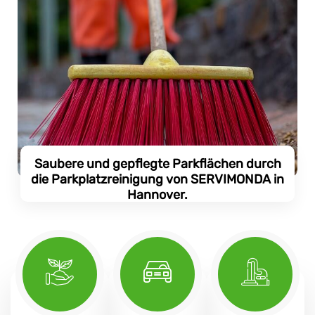
Saubere und gepflegte Parkflächen durch
die Parkplatzreinigung von SERVIMONDA in
Hannover.