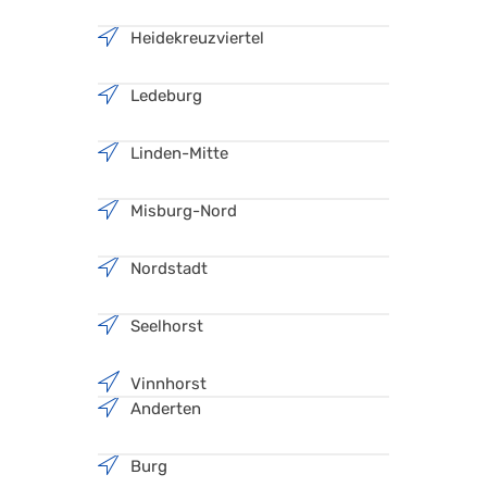
Heidekreuzviertel
Ledeburg
Linden-Mitte
Misburg-Nord
Nordstadt
Seelhorst
Vinnhorst
Anderten
Burg