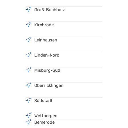
Groß-Buchholz
Kirchrode
Leinhausen
Linden-Nord
Misburg-Süd
Oberricklingen
Südstadt
Wettbergen
Bemerode