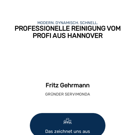
MODERN. DYNAMISCH. SCHNELL.
PROFESSIONELLE REINIGUNG VOM
PROFI AUS HANNOVER
Fritz Gehrmann
GRÜNDER SERVIMONDA
Das zeichnet uns aus