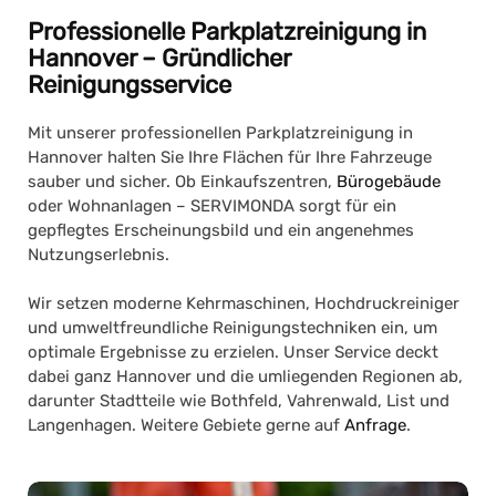
Professionelle Parkplatzreinigung in
Hannover – Gründlicher
Reinigungsservice
Mit unserer professionellen
Parkplatzreinigung in
Hannover
halten Sie Ihre Flächen für Ihre Fahrzeuge
sauber und sicher. Ob Einkaufszentren,
Bürogebäude
oder Wohnanlagen – SERVIMONDA sorgt für ein
gepflegtes Erscheinungsbild und ein angenehmes
Nutzungserlebnis.
Wir setzen moderne Kehrmaschinen, Hochdruckreiniger
und umweltfreundliche Reinigungstechniken ein, um
optimale Ergebnisse zu erzielen. Unser Service deckt
dabei ganz Hannover und die umliegenden Regionen ab,
darunter Stadtteile wie Bothfeld, Vahrenwald, List und
Langenhagen. Weitere Gebiete gerne auf
Anfrage
.