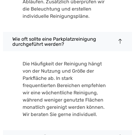
Abläufen. Zusätzlich überprüfen wir
die Beleuchtung und erstellen
individuelle Reinigungspläne.
Wie oft sollte eine Parkplatzreinigung
durchgeführt werden?
Die Häufigkeit der Reinigung hängt
von der Nutzung und Größe der
Parkfläche ab. In stark
frequentierten Bereichen empfehlen
wir eine wöchentliche Reinigung,
während weniger genutzte Flächen
monatlich gereinigt werden können.
Wir beraten Sie gerne individuell.