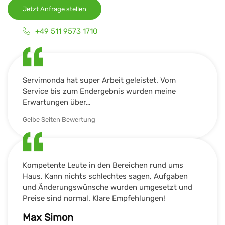
Jetzt Anfrage stellen
+49 511 9573 1710
Servimonda hat super Arbeit geleistet. Vom
Service bis zum Endergebnis wurden meine
Erwartungen über…
Gelbe Seiten Bewertung
Kompetente Leute in den Bereichen rund ums
Haus. Kann nichts schlechtes sagen, Aufgaben
und Änderungswünsche wurden umgesetzt und
Preise sind normal. Klare Empfehlungen!
Max Simon