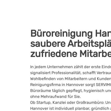
Büroreinigung Han
saubere Arbeitspl
zufriedene Mitarbe
In jedem Unternehmen zählt der erste Eind
signalisiert Professionalität, schafft Vertra
Wohlbefinden von Mitarbeitern und Kunden.
Reinigungsfirma in Hannover sorgt SERVIM
Büroräume täglich gepflegt, hygienisch un
ohne Mehraufwand für Sie.
Ob Startup, Kanzlei oder Großraumbüro: Un
Hannover ist individuell planbar, gründlich