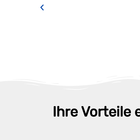
Ihre Vorteile