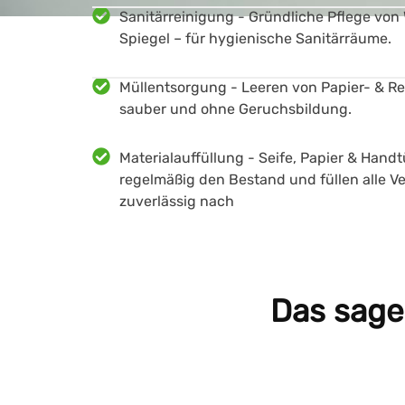
Sanitärreinigung - Gründliche Pflege vo
Spiegel – für hygienische Sanitärräume.
Müllentsorgung - Leeren von Papier- & Res
sauber und ohne Geruchsbildung.
Materialauffüllung - Seife, Papier & Handt
regelmäßig den Bestand und füllen alle V
zuverlässig nach
Das sage