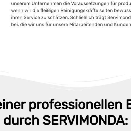
unserem Unternehmen die Voraussetzungen für produk
wenn wir die fleißigen Reinigungskräfte selten bewus
ihren Service zu schätzen. Schließlich trägt Servimo
bei, die wir uns für unsere Mitarbeitenden und Kunde
 einer professionellen
durch SERVIMONDA: