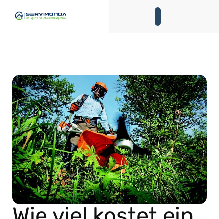
Wie viel kostet ein