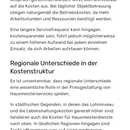
auf die Kosten aus. Bei täglicher Objektbetreuung
steigen naturgemäß die
Betriebskosten
, da mehr
Arbeitsstunden und Ressourcen benötigt werden.
Eine längere Servicefrequenz kann hingegen
kostensparender sein, führt jedoch möglicherweise
zu einem höheren Aufwand bei jedem einzelnen
Einsatz, da sich Arbeiten aufstauen können.
Regionale Unterschiede in der
Kostenstruktur
Es ist unverkennbar, dass regionale Unterschiede
eine wesentliche Rolle in der Preisgestaltung von
Hausmeisterservices spielen.
In städtischen Gegenden, in denen das Lohnniveau
und die Lebenshaltungskosten generell höher sind,
tendieren auch die Kosten für Hausmeisterdienste
nach oben. In ländlichen Regionen hingegen sind
Tarife oft geringer, was auf einen niedrigeren