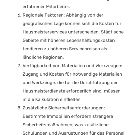
erfahrener Mitarbeiter.
Regionale Faktoren
: Abhängig von der
geografischen Lage können sich die Kosten für
Hausmeisterservices unterscheiden. Städtische
Gebiete mit höheren Lebenshaltungskosten
tendieren zu höheren Servicepreisen als
ländliche Regionen.
Verfügbarkeit von Materialien und Werkzeugen
:
Zugang und Kosten für notwendige Materialien
und Werkzeuge, die für die Durchführung der
Hausmeisterdienste erforderlich sind, müssen
in die Kalkulation einfließen.
Zusätzliche Sicherheitsanforderungen
:
Bestimmte Immobilien erfordern strengere
Sicherheitsmaßnahmen, was zusätzliche
Schulungen und Ausrüstungen für das Personal