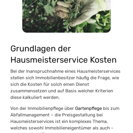
Grundlagen der
Hausmeisterservice Kosten
Bei der
Inanspruchnahme eines Hausmeisterservices
stellen sich Immobilienbesitzer häufig die Frage, wie
sich die Kosten für solch einen Dienst
zusammensetzen und auf Basis welcher Kriterien
diese kalkuliert werden.
Von der Immobilienpflege über
Gartenpflege
bis zum
Abfallmanagement – die Preisgestaltung bei
Hausmeisterservices ist ein komplexes Thema,
welches sowohl Immobilieneigentümer als auch -