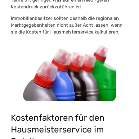
Kostendruck zurückzuführen ist.
Immobilienbesitzer sollten deshalb die regionalen
Marktgegebenheiten nicht außer Acht lassen, wenn
sie die Kosten für Hausmeisterservice kalkulieren.
Kostenfaktoren für den
Hausmeisterservice im