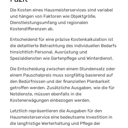
Die Kosten eines Hausmeisterservices sind variabel
und hängen von Faktoren wie Objektgröße,
Dienstleistungsumfang und regionalen
Kostendifferenzen ab.
Entscheidend für eine
präzise Kostenkalkulation
ist
die detaillierte Betrachtung des individuellen Bedarfs
hinsichtlich Personal, Ausrüstung und
Spezialdiensten wie Gartenpflege und Winterdienst.
Die
Entscheidung zwischen einem Stundensatz oder
einem Pauschalpreis
muss sorgfältig basierend auf
den Bedürfnissen und der finanziellen Planbarkeit
getroffen werden. Zusätzliche Ausgaben, wie die für
Notdienste, müssen ebenfalls in die
Kostenerwägungen einbezogen werden.
Letztlich repräsentieren die Ausgaben für den
Hausmeisterservice eine bedeutsame Investition in
die langfristige Werterhaltung und Pflege der