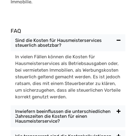
Immobilie.
FAQ
Sind die Kosten für Hausmeisterservices
steuerlich absetzbar?
In vielen Fällen können die Kosten für
Hausmeisterservices als Betriebsausgaben oder,
bei vermieteten Immobilien, als Werbungskosten
steuerlich geltend gemacht werden. Es ist jedoch
ratsam, dies mit einem Steuerberater zu klären,
um sicherzugehen, dass alle steuerlichen Vorteile
korrekt genutzt werden.
Inwiefern beeinflussen die unterschiedlichen
Jahreszeiten die Kosten für einen
Hausmeisterservice?