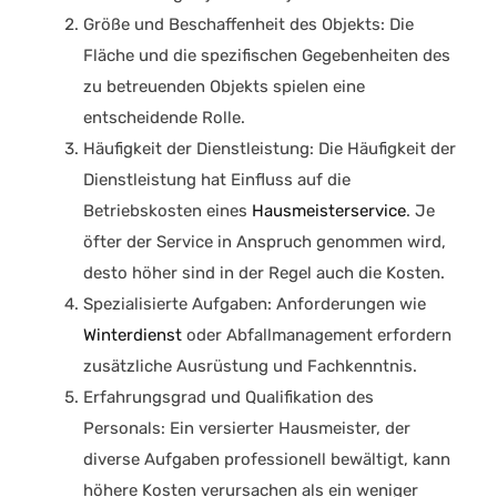
Größe und Beschaffenheit des Objekts
: Die
Fläche und die spezifischen Gegebenheiten des
zu betreuenden Objekts spielen eine
entscheidende Rolle.
Häufigkeit der Dienstleistung
: Die Häufigkeit der
Dienstleistung hat Einfluss auf die
Betriebskosten eines
Hausmeisterservice
. Je
öfter der Service in Anspruch genommen wird,
desto höher sind in der Regel auch die Kosten.
Spezialisierte Aufgaben
: Anforderungen wie
Winterdienst
oder Abfallmanagement erfordern
zusätzliche Ausrüstung und Fachkenntnis.
Erfahrungsgrad und Qualifikation des
Personals
: Ein versierter Hausmeister, der
diverse Aufgaben professionell bewältigt, kann
höhere Kosten verursachen als ein weniger