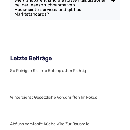
Wie transparent sind die Kostenkalkulationen
bei der Inanspruchnahme von
Hausmeisterservices und gibt es
Marktstandards?
Letzte Beiträge
So Reinigen Sie Ihre Betonplatten Richtig
Winterdienst Gesetzliche Vorschriften Im Fokus
Abfluss Verstopft: Küche Wird Zur Baustelle