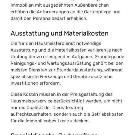
Immobilien mit ausgedehnten Außenbereichen
erhöhen die Anforderungen an die Gartenpflege und
damit den Personalbedarf erheblich.
Ausstattung und Materialkosten
Die für den Hausmeisterdienst notwendige
Ausstattung und die Materialkosten variieren je nach
Umfang der zu erledigenden Aufgaben. Grundlegende
Reinigungs- und Wartungsausrüstung gehört bei den
meisten Diensten zur Standardausstattung,
während
spezialisierte Werkzeuge und Geräte zusätzliche
Investitionen erfordern.
Diese Kosten müssen in der Preisgestaltung des
Hausmeisterservice berücksichtigt werden, um nicht
nur die Qualität der Dienstleistung
aufrechtzuerhalten, sondern auch die Betriebskosten
für die Immobilienbesitzer zu decken.