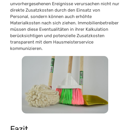
unvorhergesehenen Ereignisse verursachen nicht nur
direkte Zusatzkosten durch den Einsatz von
Personal, sondern können auch erhöhte
Materialkosten nach sich ziehen.
Immobilienbetreiber
müssen diese Eventualitäten in ihrer Kalkulation
berücksichtigen
und potenzielle Zusatzkosten
transparent mit dem Hausmeisterservice
kommunizieren.
Fazit