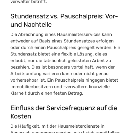
verwalter betrifft.
Stundensatz vs. Pauschalpreis: Vor-
und Nachteile
Die Abrechnung eines Hausmeisterservices kann
entweder auf Basis eines Stundensatzes erfolgen
oder durch einen Pauschalpreis geregelt werden. Ein
Stundensatz
bietet eine flexible Lösung, die es
erlaubt, nur die tatsächlich geleisteten Arbeit zu
bezahlen. Dies ist besonders vorteilhaft, wenn der
Arbeitsumfang variieren kann oder nicht genau
vorhersehbar ist. Ein
Pauschalpreis
hingegen bietet
Immobilienbesitzern und -verwaltern finanzielle
Klarheit durch einen festen Betrag.
Einfluss der Servicefrequenz auf die
Kosten
Die Häufigkeit, mit der Hausmeisterdienste in
Anspruch genommen werden, wirkt sich unmittelbar