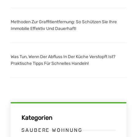
Methoden Zur Graffitientfernung: So Schützen Sie Ihre
Immobilie Effektiv Und Dauerhaft!
Was Tun, Wenn Der Abfluss In Der Küche Verstopft Ist?
Praktische Tipps Für Schnelles Handeln!
Kategorien
SAUBERE WOHNUNG