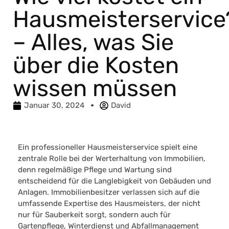
Hausmeisterservice
– Alles, was Sie
über die Kosten
wissen müssen
Januar 30, 2024
David
Ein professioneller Hausmeisterservice spielt eine
zentrale Rolle bei der Werterhaltung von Immobilien,
denn regelmäßige Pflege und Wartung sind
entscheidend für die Langlebigkeit von Gebäuden und
Anlagen. Immobilienbesitzer verlassen sich auf die
umfassende Expertise des Hausmeisters, der nicht
nur für Sauberkeit sorgt, sondern auch für
Gartenpflege, Winterdienst und Abfallmanagement