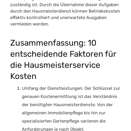
zuständig ist. Durch die Übernahme dieser Aufgaben
durch den Hausmeisterdienst können Betriebskosten
effektiv kontrolliert und unerwartete Ausgaben
vermieden werden.
Zusammenfassung: 10
entscheidende Faktoren für
die Hausmeisterservice
Kosten
Umfang der Dienstleistungen
: Der Schlüssel zur
genauen Kostenermittlung ist das Verständnis
der benötigten
Hausmeisterdienste
. Von der
allgemeinen Immobilienpflege bis hin zur
spezialisierten Gartenpflege variieren die
Anforderungen je nach Objekt.