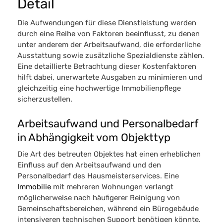
Detail
Die Aufwendungen für diese Dienstleistung werden
durch eine Reihe von Faktoren beeinflusst, zu denen
unter anderem der Arbeitsaufwand, die erforderliche
Ausstattung sowie zusätzliche Spezialdienste zählen.
Eine detaillierte Betrachtung dieser Kostenfaktoren
hilft dabei, unerwartete Ausgaben zu minimieren und
gleichzeitig eine hochwertige Immobilienpflege
sicherzustellen.
Arbeitsaufwand und Personalbedarf
in Abhängigkeit vom Objekttyp
Die Art des betreuten Objektes hat einen erheblichen
Einfluss auf den Arbeitsaufwand und den
Personalbedarf des Hausmeisterservices. Eine
Immobilie
mit mehreren Wohnungen verlangt
möglicherweise nach häufigerer
Reinigung von
Gemeinschaftsbereichen
, während ein Bürogebäude
intensiveren technischen Support benötigen könnte.