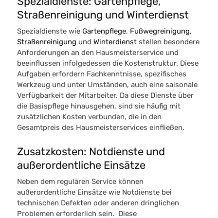
Spezialdienste: Gartenpflege,
Straßenreinigung und Winterdienst
Spezialdienste wie
Gartenpflege
,
Fußwegreinigung
, ​
Straßenreinigung​
und
Winterdienst
stellen besondere
Anforderungen an den Hausmeisterservice und
beeinflussen infolgedessen die Kostenstruktur. Diese
Aufgaben erfordern Fachkenntnisse, spezifisches
Werkzeug und unter Umständen, auch eine saisonale
Verfügbarkeit der Mitarbeiter. Da diese Dienste über
die Basispflege hinausgehen, sind sie häufig mit
zusätzlichen Kosten verbunden, die in den
Gesamtpreis des Hausmeisterservices einfließen.
Zusatzkosten: Notdienste und
außerordentliche Einsätze
Neben dem regulären Service können
außerordentliche Einsätze wie Notdienste bei
technischen Defekten oder anderen dringlichen
Problemen erforderlich sein. Diese