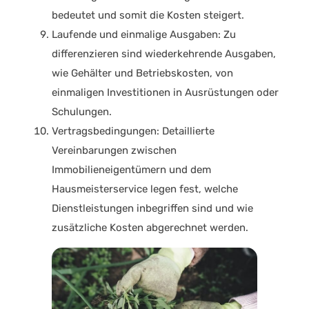
bedeutet und somit die Kosten steigert.
Laufende und einmalige Ausgaben
: Zu
differenzieren sind wiederkehrende Ausgaben,
wie Gehälter und Betriebskosten, von
einmaligen Investitionen in Ausrüstungen oder
Schulungen.
Vertragsbedingungen
: Detaillierte
Vereinbarungen zwischen
Immobilieneigentümern und dem
Hausmeisterservice legen fest, welche
Dienstleistungen inbegriffen sind und wie
zusätzliche Kosten abgerechnet werden.